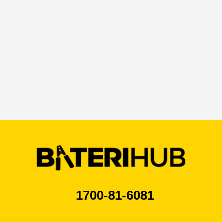
1700-81-6081