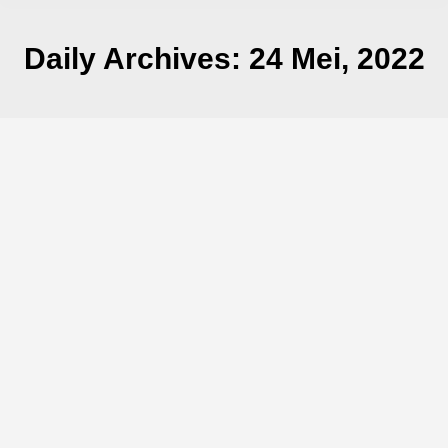
Daily Archives:
24 Mei, 2022