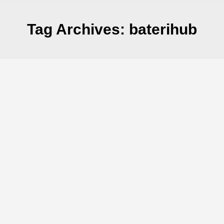
Tag Archives:
baterihub