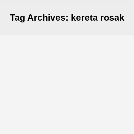
Tag Archives:
kereta rosak