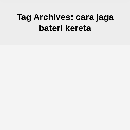
Tag Archives:
cara jaga
bateri kereta