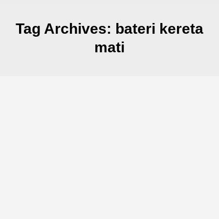
Tag Archives:
bateri kereta
mati