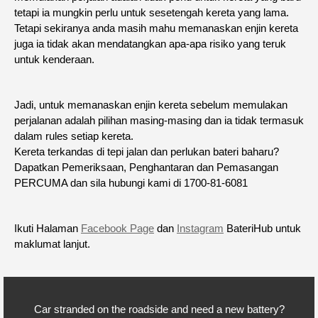
tetapi ia mungkin perlu untuk sesetengah kereta yang lama.
Tetapi sekiranya anda masih mahu memanaskan enjin kereta
juga ia tidak akan mendatangkan apa-apa risiko yang teruk
untuk kenderaan.
Jadi, untuk memanaskan enjin kereta sebelum memulakan
perjalanan adalah pilihan masing-masing dan ia tidak termasuk
dalam rules setiap kereta.
Kereta terkandas di tepi jalan dan perlukan bateri baharu?
Dapatkan Pemeriksaan, Penghantaran dan Pemasangan
PERCUMA dan sila hubungi kami di 1700-81-6081
Ikuti Halaman
Facebook Page
dan
Instagram
BateriHub untuk
maklumat lanjut.
Car stranded on the roadside and need a new battery?