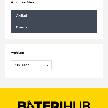
Accordion Menu
Artikel
Events
Archives
Archives