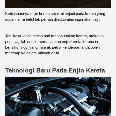
Kebiasaannya enjin kereta sejuk ni terjadi pada kereta yang
sudah lama betul tak pernah dihidup atau digunakan lagi.
Jadi kalau anda setiap hari menggunakan kereta, maka tak
perlu lagi lah untuk memanaskan enjin kereta kerana ia
berisiko tinggi yang minyak petrol kenderaan anda boleh
meresap ke dalam minyak enjin.
Teknologi Baru Pada Enjin Kereta