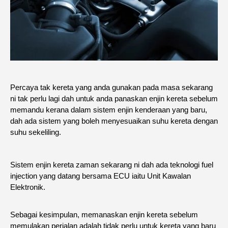
Percaya tak kereta yang anda gunakan pada masa sekarang
ni tak perlu lagi dah untuk anda panaskan enjin kereta sebelum
memandu kerana dalam sistem enjin kenderaan yang baru,
dah ada sistem yang boleh menyesuaikan suhu kereta dengan
suhu sekeliling.
Sistem enjin kereta zaman sekarang ni dah ada teknologi fuel
injection yang datang bersama ECU iaitu Unit Kawalan
Elektronik.
Sebagai kesimpulan, memanaskan enjin kereta sebelum
memulakan perjalan adalah tidak perlu untuk kereta yang baru