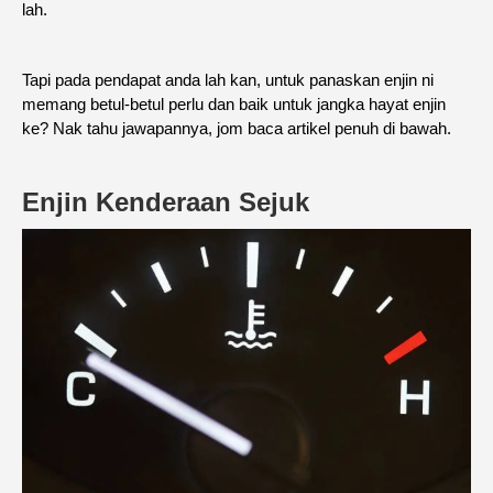
lah.
Tapi pada pendapat anda lah kan, untuk panaskan enjin ni
memang betul-betul perlu dan baik untuk jangka hayat enjin
ke? Nak tahu jawapannya, jom baca artikel penuh di bawah.
Enjin Kenderaan Sejuk