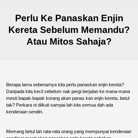
Perlu Ke Panaskan Enjin
Kereta Sebelum Memandu?
Atau Mitos Sahaja?
Berapa lama sebenarnya kita perlu panaskan enjin kereta?
Daripada kita kecil sebelum nak pergi berjalan ke mana-mana
mesti bapak-bapak korang akan panas kan enjin kereta, betul
tak? Perkara ni diikuti sampai lah kita semua dah ada
kenderaan sendiri.
Memang betul lah rata-rata orang yang mempunyai kenderaan